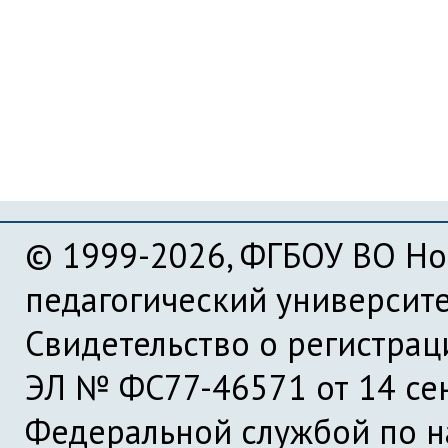
© 1999-2026, ФГБОУ ВО Но
педагогический университ
Свидетельство о регистра
ЭЛ № ФС77-46571 от 14 се
Федеральной службой по на