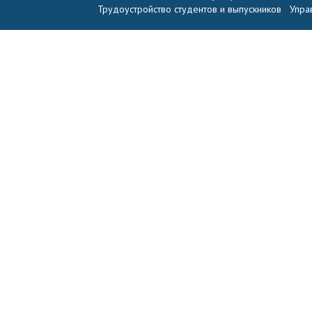
Трудоустройство студентов и выпускников
Упра