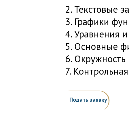
2. Текстовые 
3. Графики фу
4. Уравнения 
5. Основные ф
6. Окружность
7. Контрольная
Подать заявку