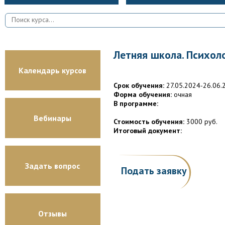
Летняя школа. Психоло
Календарь курсов
Срок обучения:
27.05.2024-26.06.
Форма обучения:
очная
В программе:
Вебинары
Стоимость обучения:
3000 руб.
Итоговый документ:
Задать вопрос
Подать заявку
Отзывы