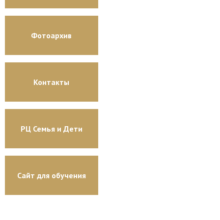
Фотоархив
Контакты
РЦ Семья и Дети
Сайт для обучения