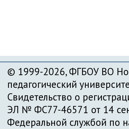
© 1999-2026, ФГБОУ ВО Но
педагогический университ
Свидетельство о регистра
ЭЛ № ФС77-46571 от 14 се
Федеральной службой по на