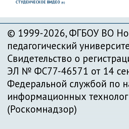
СТУДЕНЧЕСКОЕ ВИДЕО
(6)
© 1999-2026, ФГБОУ ВО Но
педагогический университ
Свидетельство о регистра
ЭЛ № ФС77-46571 от 14 се
Федеральной службой по на
информационных технолог
(Роскомнадзор)