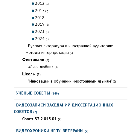
2012
(1)
2017
(2)
2018
2019
(2)
2023
(1)
2024
(1)
Русская литература в иностранной аудитории:
методы интерпретации
(5)
Фестивали
(2)
«Лики любви»
(2)
Школы
(2)
"Инновации в обучении иностранным языкам"
(2)
УЧЁНЫЕ СОВЕТЫ
(149)
ВИДЕОЗАПИСИ ЗАСЕДАНИЙ ДИССЕРТАЦИОННЫХ
СОВЕТОВ
(7)
Совет 33.2.015.01
(7)
ВИДЕОХРОНИКИ НГПУ: ВЕТЕРАНЫ
(7)