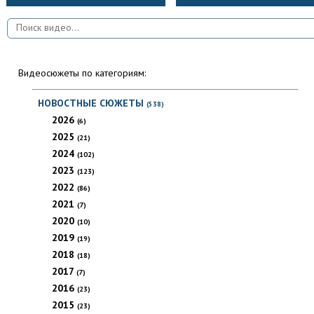
Видеосюжеты по категориям:
НОВОСТНЫЕ СЮЖЕТЫ
(538)
2026
(6)
2025
(21)
2024
(102)
2023
(123)
2022
(86)
2021
(7)
2020
(10)
2019
(19)
2018
(18)
2017
(7)
2016
(23)
2015
(23)