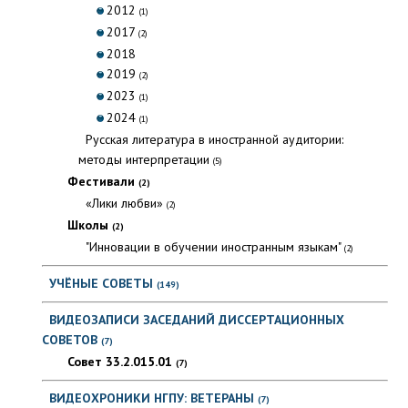
2012
(1)
2017
(2)
2018
2019
(2)
2023
(1)
2024
(1)
Русская литература в иностранной аудитории:
методы интерпретации
(5)
Фестивали
(2)
«Лики любви»
(2)
Школы
(2)
"Инновации в обучении иностранным языкам"
(2)
УЧЁНЫЕ СОВЕТЫ
(149)
ВИДЕОЗАПИСИ ЗАСЕДАНИЙ ДИССЕРТАЦИОННЫХ
СОВЕТОВ
(7)
Совет 33.2.015.01
(7)
ВИДЕОХРОНИКИ НГПУ: ВЕТЕРАНЫ
(7)