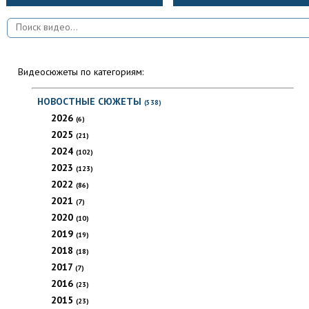
Видеосюжеты по категориям:
НОВОСТНЫЕ СЮЖЕТЫ
(538)
2026
(6)
2025
(21)
2024
(102)
2023
(123)
2022
(86)
2021
(7)
2020
(10)
2019
(19)
2018
(18)
2017
(7)
2016
(23)
2015
(23)