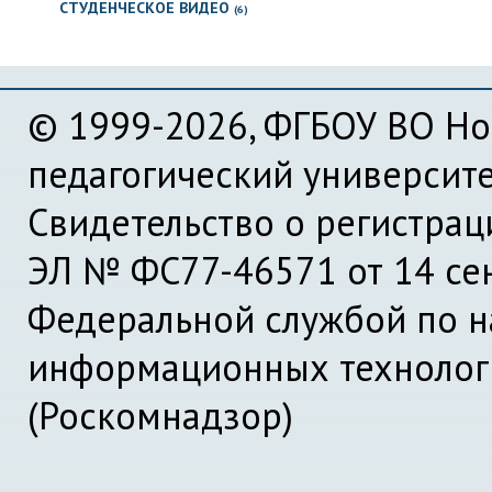
СТУДЕНЧЕСКОЕ ВИДЕО
(6)
© 1999-2026, ФГБОУ ВО Но
педагогический университ
Свидетельство о регистра
ЭЛ № ФС77-46571 от 14 се
Федеральной службой по на
информационных технолог
(Роскомнадзор)