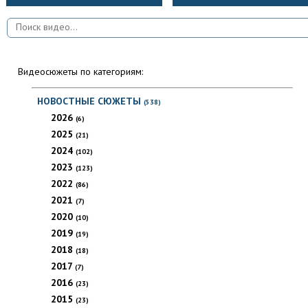
Видеосюжеты по категориям:
НОВОСТНЫЕ СЮЖЕТЫ
(538)
2026
(6)
2025
(21)
2024
(102)
2023
(123)
2022
(86)
2021
(7)
2020
(10)
2019
(19)
2018
(18)
2017
(7)
2016
(23)
2015
(23)