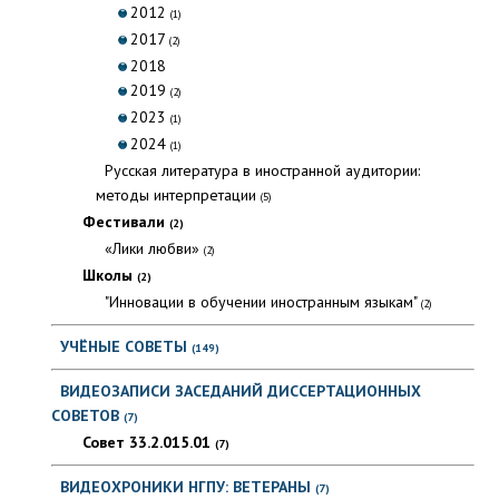
2012
(1)
2017
(2)
2018
2019
(2)
2023
(1)
2024
(1)
Русская литература в иностранной аудитории:
методы интерпретации
(5)
Фестивали
(2)
«Лики любви»
(2)
Школы
(2)
"Инновации в обучении иностранным языкам"
(2)
УЧЁНЫЕ СОВЕТЫ
(149)
ВИДЕОЗАПИСИ ЗАСЕДАНИЙ ДИССЕРТАЦИОННЫХ
СОВЕТОВ
(7)
Совет 33.2.015.01
(7)
ВИДЕОХРОНИКИ НГПУ: ВЕТЕРАНЫ
(7)