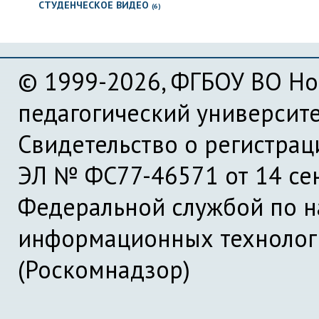
СТУДЕНЧЕСКОЕ ВИДЕО
(6)
© 1999-2026, ФГБОУ ВО Но
педагогический университ
Свидетельство о регистра
ЭЛ № ФС77-46571 от 14 се
Федеральной службой по на
информационных технолог
(Роскомнадзор)