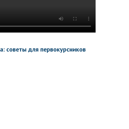
а: советы для первокурсников