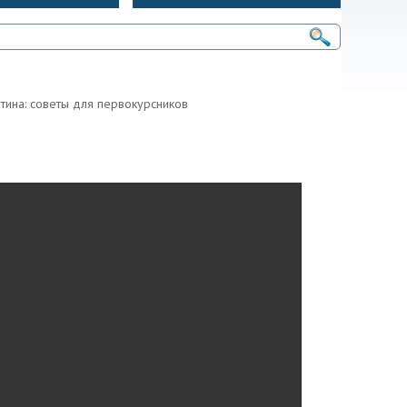
тина: советы для первокурсников