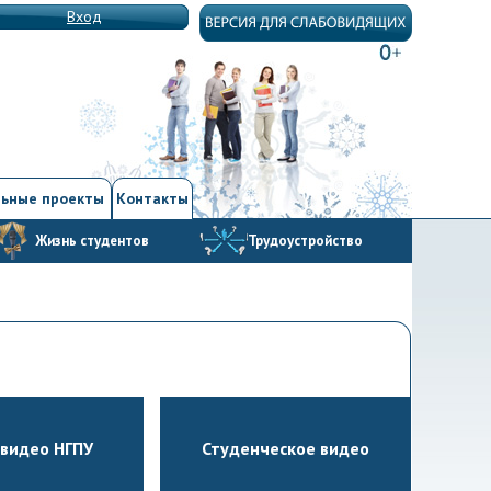
Вход
ьные проекты
Контакты
Жизнь студентов
Трудоустройство
видео НГПУ
Студенческое видео