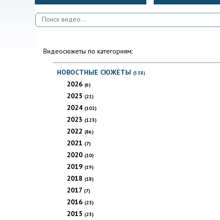
Видеосюжеты по категориям:
НОВОСТНЫЕ СЮЖЕТЫ
(538)
2026
(6)
2025
(21)
2024
(102)
2023
(123)
2022
(86)
2021
(7)
2020
(10)
2019
(19)
2018
(18)
2017
(7)
2016
(23)
2015
(23)