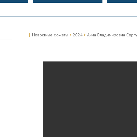
Новостные сюжеты
2024
Анна Владимировна Сергу