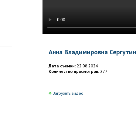
Анна Владимировна Сергутин
Дата съемки:
22.08.2024
Количество просмотров:
277
Загрузить видео
в