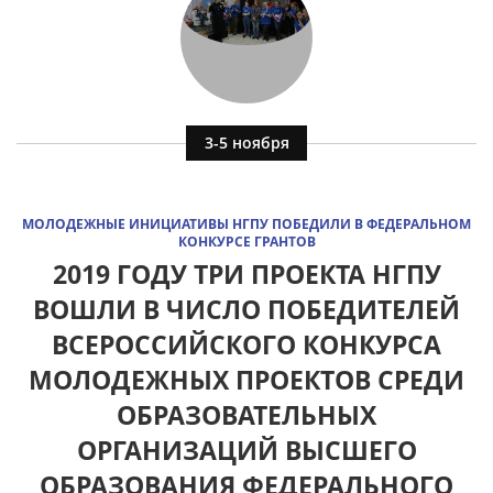
3-5 ноября
МОЛОДЕЖНЫЕ ИНИЦИАТИВЫ НГПУ ПОБЕДИЛИ В ФЕДЕРАЛЬНОМ
КОНКУРСЕ ГРАНТОВ
2019 ГОДУ ТРИ ПРОЕКТА НГПУ
ВОШЛИ В ЧИСЛО ПОБЕДИТЕЛЕЙ
ВСЕРОССИЙСКОГО КОНКУРСА
МОЛОДЕЖНЫХ ПРОЕКТОВ СРЕДИ
ОБРАЗОВАТЕЛЬНЫХ
ОРГАНИЗАЦИЙ ВЫСШЕГО
ОБРАЗОВАНИЯ ФЕДЕРАЛЬНОГО