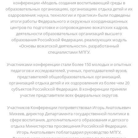
конференции «Модель создания воспитывающей среды в
образовательных организациях, организациях отдыха детей и их
оздоровления: наука, технологии и практики» были подведены
итоги работы Федерального и окружных координационных
центров по подготовке и сопровождению вожатских кадров,
деятельности образовательных организаций высшего
образования Российской Федерации, реализующих модуль
«Основы вожатской деятельности», разработанный
специалистами МПГУ.
Участниками конференции стали более 150 молодых и опытных
педагогов и исследователей, ученых, преподавателей вузов,
представителей общеобразовательных организаций,
организаций отдыха детей и их оздоровления из более чем 20
субъектов Российской Федерации. В конференции приняли
участие представители всех федеральных округов.
Участников Конференции поприветствовал Игорь Анатольевич
Михеев, директор Департамента государственной политики в
сфере воспитания, дополнительного образования и детского
отдыха Министерства просвещения Российской Федерации.
Игорь Анатольевич поблагодарил руководство МПГУ,