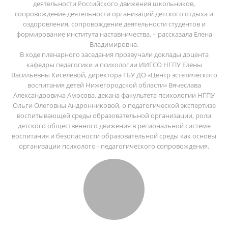
деятельности Российского движения школьников,
сопровождение деятельности организаций детского отдыха и
оздоровления, сопровождение деятельности студентов и
формирование института наставничества, – рассказала Елена
Владимировна.
В ходе пленарного заседания прозвучали доклады доцента
кафедры педагогики и психологии ИИГСО НГПУ Елены
Васильевны Киселевой, директора ГБУ ДО «Центр эстетического
воспитания детей Нижегородской области» Вячеслава
Александровича Амосова, декана факультета психологии НГПУ
Ольги Олеговны Андронниковой, о педагогической экспертизе
воспитывающей среды образовательной организации, роли
детского общественного движения в региональной системе
воспитания и безопасности образовательной среды как основы
организации психолого - педагогического сопровождения.