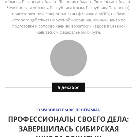
область, Рязанская область, Тверская область, Тюменская область,
Челябинская область, Республика Крым, Республика Татарстан),
подготовленной Ставропольским филиалом МПГУ, на базе
которого действует Окружной координационный центр по
подготовке и сопровождению вожатских кадров в Северо-
Кавказском федеральном округе.
5 декабря
ОБРАЗОВАТЕЛЬНАЯ ПРОГРАММА
ПРОФЕССИОНАЛЫ СВОЕГО ДЕЛА:
ЗАВЕРШИЛАСЬ СИБИРСКАЯ