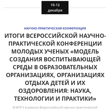
10-12
декабря
НАУЧНО-ПРАКТИЧЕСКАЯ КОНФЕРЕНЦИЯ
ИТОГИ ВСЕРОССИЙСКОЙ НАУЧНО-
ПРАКТИЧЕСКОЙ КОНФЕРЕНЦИИ
МОЛОДЫХ УЧЕНЫХ «МОДЕЛЬ
СОЗДАНИЯ ВОСПИТЫВАЮЩЕЙ
СРЕДЫ В ОБРАЗОВАТЕЛЬНЫХ
ОРГАНИЗАЦИЯХ, ОРГАНИЗАЦИЯХ
ОТДЫХА ДЕТЕЙ И ИХ
ОЗДОРОВЛЕНИЯ: НАУКА,
ТЕХНОЛОГИИ И ПРАКТИКИ»
В МПГУ в рамках Всероссийской научно-практической